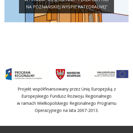
NA POZNAŃSKIEJ WYSPIE KATEDRALNEJ”
Projekt współfinansowany przez Unię Europejską z
Europejskiego Fundusz Rozwoju Regionalnego
w ramach Wielkopolskiego Regionalnego Programu
Operacyjnego na lata 2007-2013.