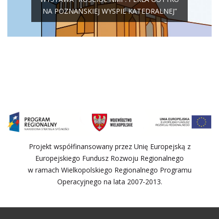
NA POZNAŃSKIEJ WYSPIE KATEDRALNEJ”
Projekt współfinansowany przez Unię Europejską z
Europejskiego Fundusz Rozwoju Regionalnego
w ramach Wielkopolskiego Regionalnego Programu
Operacyjnego na lata 2007-2013.