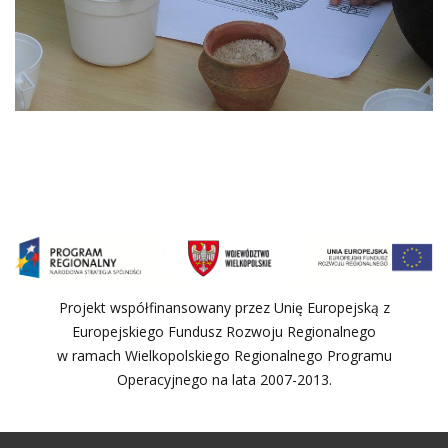
Projekt współfinansowany przez Unię Europejską z
Europejskiego Fundusz Rozwoju Regionalnego
w ramach Wielkopolskiego Regionalnego Programu
Operacyjnego na lata 2007-2013.