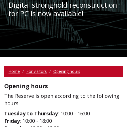
Digital stronghold reconstruction
for PC is now available!
Home
For visitors
Opening hours
Opening hours
The Reserve is open according to the following
hours:
Tuesday to Thursday
: 10:00 - 16:00
Friday
: 10:00 - 18:00