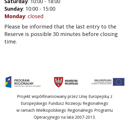
Saturday
: 10:00 - 18:00
Sunday
: 10:00 - 15:00
Monday
: closed
Please be informed that the last entry to the
Reserve is possible 30 minutes before closing
time.
Projekt współfinansowany przez Unię Europejską z
Europejskiego Fundusz Rozwoju Regionalnego
w ramach Wielkopolskiego Regionalnego Programu
Operacyjnego na lata 2007-2013.