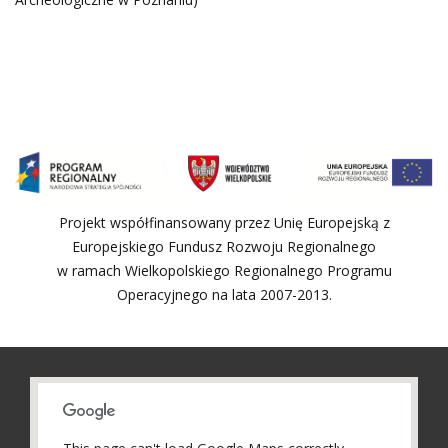
Projekt współfinansowany przez Unię Europejską z
Europejskiego Fundusz Rozwoju Regionalnego
w ramach Wielkopolskiego Regionalnego Programu
Operacyjnego na lata 2007-2013.