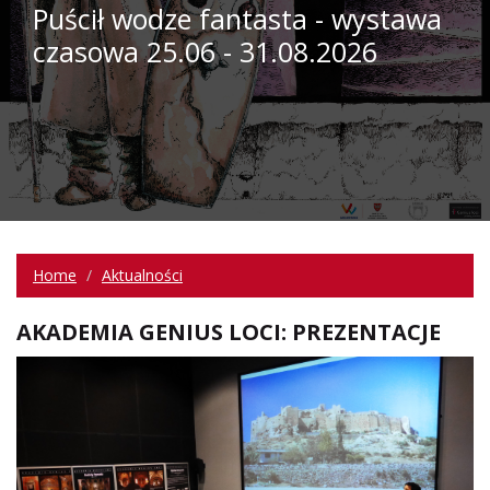
Puścił wodze fantasta - wystawa
czasowa 25.06 - 31.08.2026
Home
Aktualności
AKADEMIA GENIUS LOCI: PREZENTACJE