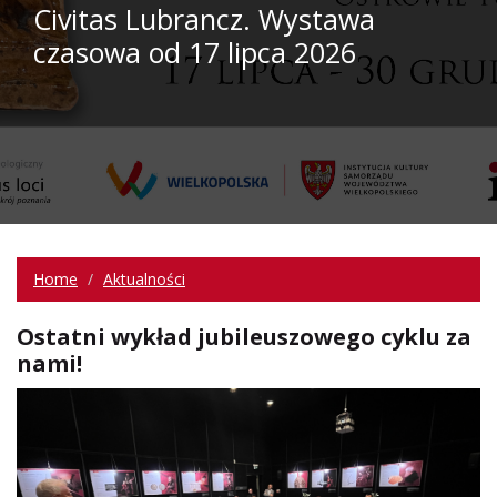
Civitas Lubrancz. Wystawa
czasowa od 17 lipca 2026
Home
Aktualności
Ostatni wykład jubileuszowego cyklu za
nami!