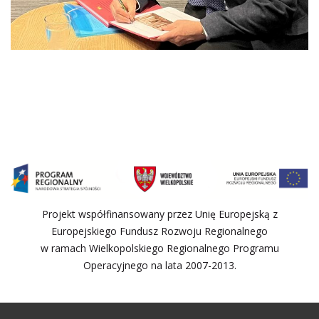
Projekt współfinansowany przez Unię Europejską z
Europejskiego Fundusz Rozwoju Regionalnego
w ramach Wielkopolskiego Regionalnego Programu
Operacyjnego na lata 2007-2013.