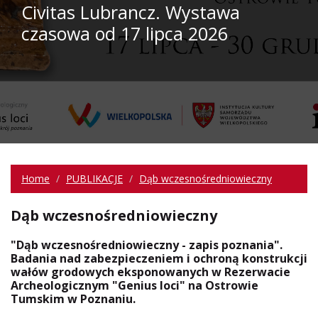
Civitas Lubrancz. Wystawa
czasowa od 17 lipca 2026
Home
PUBLIKACJE
Dąb wczesnośredniowieczny
Dąb wczesnośredniowieczny
"Dąb wczesnośredniowieczny - zapis poznania".
Badania nad zabezpieczeniem i ochroną konstrukcji
wałów grodowych eksponowanych w Rezerwacie
Archeologicznym "Genius loci" na Ostrowie
Tumskim w Poznaniu.