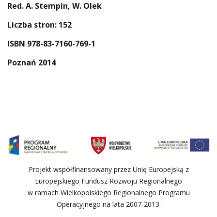
Red. A. Stempin, W. Olek
Liczba stron: 152
ISBN 978-83-7160-769-1
Poznań 2014
Projekt współfinansowany przez Unię Europejską z
Europejskiego Fundusz Rozwoju Regionalnego
w ramach Wielkopolskiego Regionalnego Programu
Operacyjnego na lata 2007-2013.