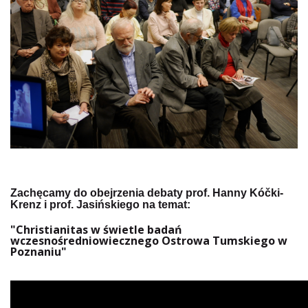
Zachęcamy do obejrzenia debaty prof. Hanny Kóč
ki-
Krenz i prof. Jasińskiego na temat:
"Christianitas w świetle badań
wczesnośredniowiecznego Ostrowa Tumskiego w
Poznaniu"