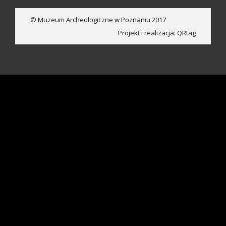
© Muzeum Archeologiczne w Poznaniu 2017
Projekt i realizacja:
QRtag