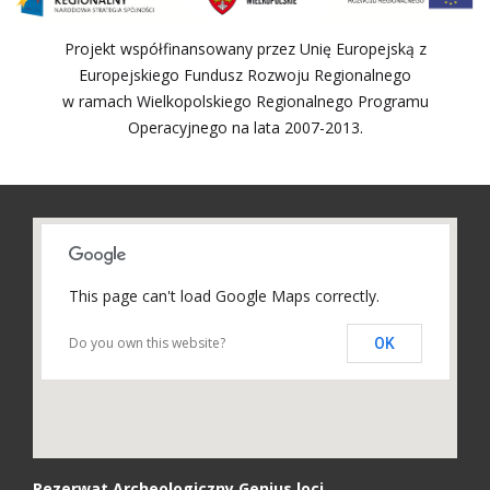
Projekt współfinansowany przez Unię Europejską z
Europejskiego Fundusz Rozwoju Regionalnego
w ramach Wielkopolskiego Regionalnego Programu
Operacyjnego na lata 2007-2013.
This page can't load Google Maps correctly.
Do you own this website?
OK
Rezerwat Archeologiczny Genius loci