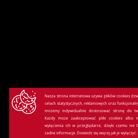
Nasza strona internetowa używa plików cookies (tzw.
celach statystycznych, reklamowych oraz funkcjonaln
możemy indywidualnie dostosować stronę do tw
Każdy może zaakceptować pliki cookies albo 
wyłączenia ich w przeglądarce, dzięki czemu nie 
żadne informacje.
Dowiedz się więcej jak je wyłączyć.