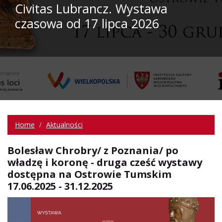
Civitas Lubrancz. Wystawa
czasowa od 17 lipca 2026
Home
Aktualności
Bolesław Chrobry/ z Poznania/ po
władzę i koronę - druga cześć wystawy
dostępna na Ostrowie Tumskim
17.06.2025 - 31.12.2025