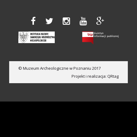
© Muzeum Archeologiczne w Poznaniu 2017
Projekt i realizacja:
QRtag