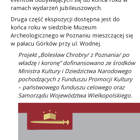
ramach wydarzeń jubileuszowych.
Druga część ekspozycji dostępna jest do
końca roku w siedzibie Muzeum
Archeologicznego w Poznaniu mieszczącej się
w pałacu Górków przy ul. Wodnej.
Projekt „Bolesław Chrobry/ z Poznania/ po
władzę i koronę” dofinansowano ze środków
Ministra Kultury i Dziedzictwa Narodowego
pochodzących z Funduszu Promocji Kultury
– państwowego funduszu celowego
oraz
Samorządu Województwa Wielkopolskiego.