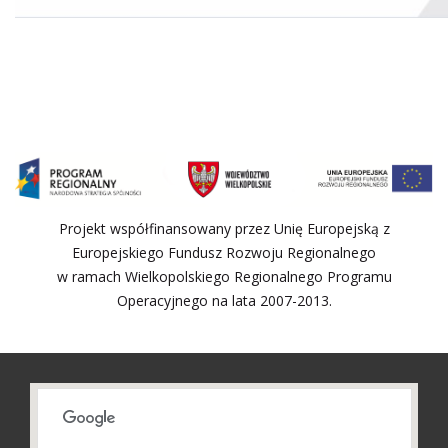
Projekt współfinansowany przez Unię Europejską z
Europejskiego Fundusz Rozwoju Regionalnego
w ramach Wielkopolskiego Regionalnego Programu
Operacyjnego na lata 2007-2013.