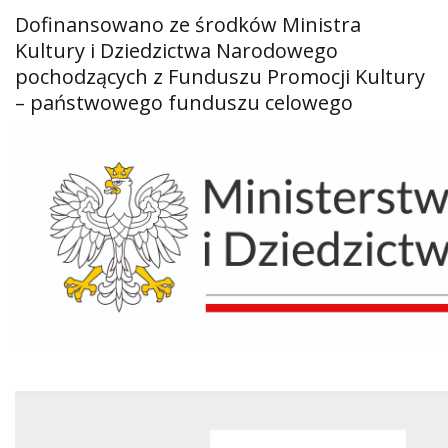
Dofinansowano ze środków Ministra
Kultury i Dziedzictwa Narodowego
pochodzących z Funduszu Promocji Kultury
– państwowego funduszu celowego