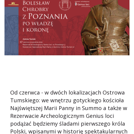
Od czerwca - w dwóch lokalizacjach Ostrowa
Tumskiego: we wnętrzu gotyckiego kościoła
Najświętszej Marii Panny in Summo a także w
Rezerwacie Archeologicznym Genius loci
podążać będziemy śladami pierwszego króla
Polski, wpisanymi w historię spektakularnych