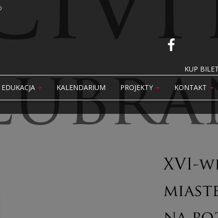
O
KUP BILET
EDUKACJA
KALENDARIUM
PROJEKTY
KONTAKT