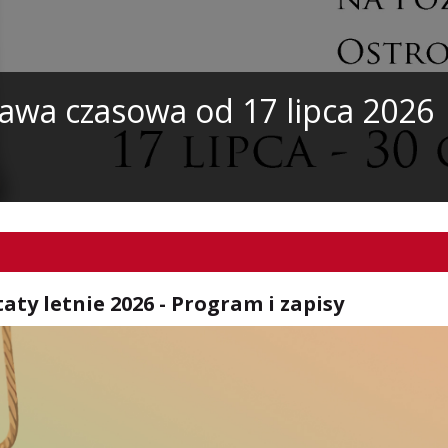
tawa czasowa od 17 lipca 2026
ty letnie 2026 - Program i zapisy