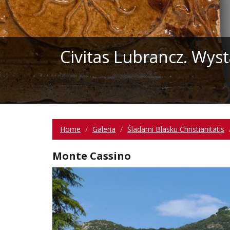
Civitas Lubrancz. Wys
Home
Galeria
Śladami Blasku Christianitatis
Monte Cassino