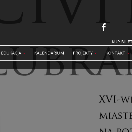
KUP BILET
EDUKACJA
KALENDARIUM
PROJEKTY
KONTAKT