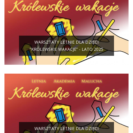
WARSZTATY LETNIE DLA DZIECI
”KRÓLEWSKIE WAKACJE” - LATO 2025
WARSZTATY LETNIE DLA DZIECI