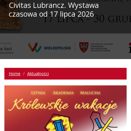
Civitas Lubrancz. Wystawa
czasowa od 17 lipca 2026
Home
Aktualności