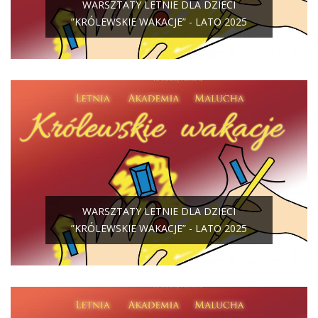
WARSZTATY LETNIE DLA DZIECI
”KRÓLEWSKIE WAKACJE” - LATO 2025
WARSZTATY LETNIE DLA DZIECI
”KRÓLEWSKIE WAKACJE” - LATO 2025