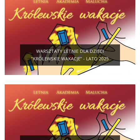
WARSZTATY LETNIE DLA DZIECI
”KRÓLEWSKIE WAKACJE” - LATO 2025