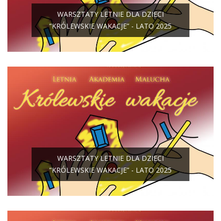
WARSZTATY LETNIE DLA DZIECI
”KRÓLEWSKIE WAKACJE” - LATO 2025
WARSZTATY LETNIE DLA DZIECI
”KRÓLEWSKIE WAKACJE” - LATO 2025