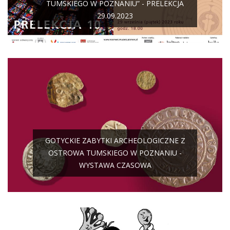
TUMSKIEGO W POZNANIU” - PRELEKCJA
29.09.2023
GOTYCKIE ZABYTKI ARCHEOLOGICZNE Z
OSTROWA TUMSKIEGO W POZNANIU -
WYSTAWA CZASOWA