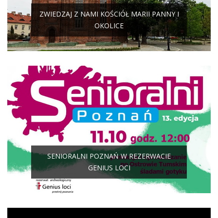
ZWIEDZAJ Z NAMI KOŚCIÓŁ MARII PANNY I
OKOLICE
SENIORALNI POZNAŃ W REZERWACIE
GENIUS LOCI