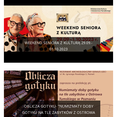
WEEKEND SENIORA Z KULTURĄ 29.09.-
01.10.2023
OBLICZA GOTYKU- ”NUMIZMATY DOBY
GOTYKU NA TLE ZABYTKÓW Z OSTROWA