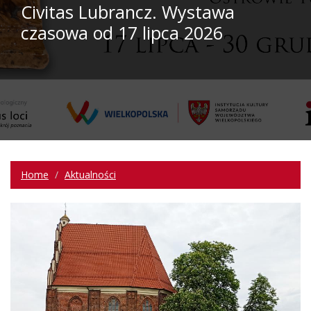
Civitas Lubrancz. Wystawa
czasowa od 17 lipca 2026
Home
Aktualności