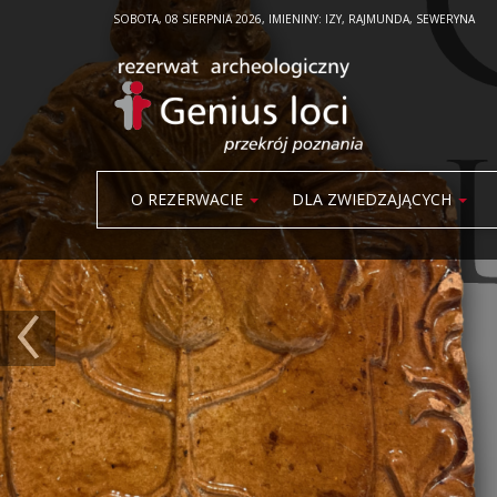
SOBOTA, 08 SIERPNIA 2026, IMIENINY: IZY, RAJMUNDA, SEWERYNA
O REZERWACIE
DLA ZWIEDZAJĄCYCH
‹