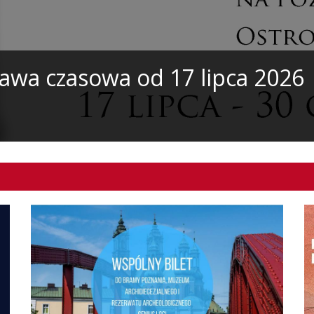
tawa czasowa od 17 lipca 2026