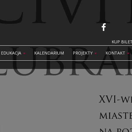
KUP BILET
EDUKACJA
KALENDARIUM
PROJEKTY
KONTAKT