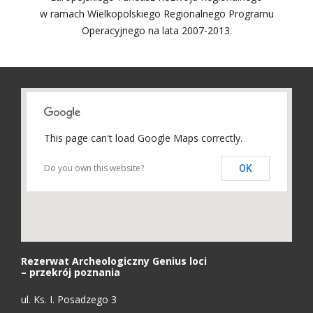
w ramach Wielkopolskiego Regionalnego Programu
Operacyjnego na lata 2007-2013.
This page can't load Google Maps correctly.
Do you own this website?
OK
Rezerwat Archeologiczny Genius loci
– przekrój poznania
ul. Ks. I. Posadzego 3