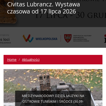
Civitas Lubrancz. Wystawa
czasowa od 17 lipca 2026
Home
Aktualności
MIĘDZYNARODOWY DZIEŃ MUZYKI NA
OSTROWIE TUMSKIM I ŚRÓDCE (30.09-