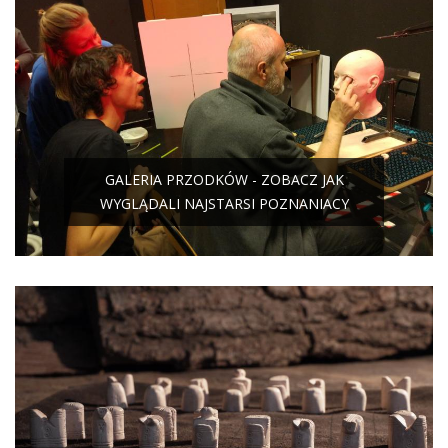
GALERIA PRZODKÓW - ZOBACZ JAK
WYGLĄDALI NAJSTARSI POZNANIACY