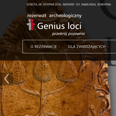
SOBOTA, 08 SIERPNIA 2026, IMIENINY: IZY, RAJMUNDA, SEWERYNA
O REZERWACIE
DLA ZWIEDZAJĄCYCH
‹