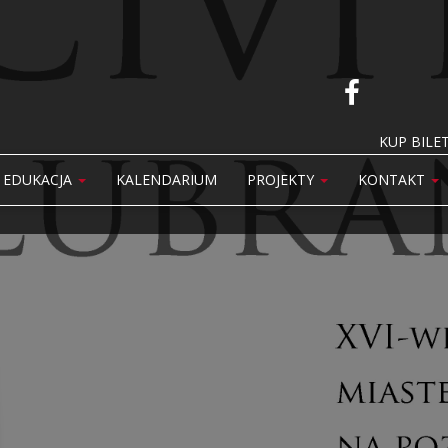
KUP BILET
EDUKACJA
KALENDARIUM
PROJEKTY
KONTAKT