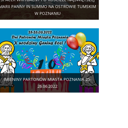
MARII PANNY IN SUMMO NA OSTROWIE TUMSKIM
W POZNANIU
IMIENINY PARTONÓW MIASTA POZNANIA 25-
26.06.2022