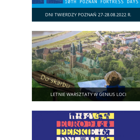
DNI TWIERDZY POZNAŃ 27-28.08.2022 R.
LETNIE WARSZTATY W GENIUS LOCI