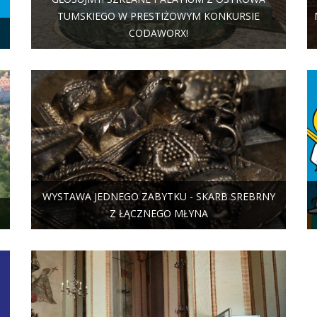
TUMSKIEGO W PRESTIŻOWYM KONKURSIE
CODAWORX!
WYSTAWA JEDNEGO ZABYTKU - SKARB SREBRNY
Z ŁĄCZNEGO MŁYNA