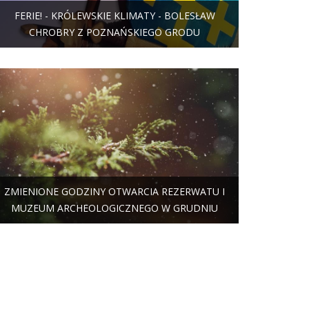
FERIE! - KRÓLEWSKIE KLIMATY - BOLESŁAW
CHROBRY Z POZNAŃSKIEGO GRODU
ZMIENIONE GODZINY OTWARCIA REZERWATU I
MUZEUM ARCHEOLOGICZNEGO W GRUDNIU