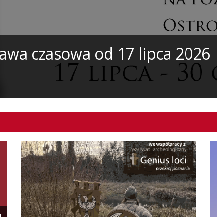
tawa czasowa od 17 lipca 2026
I