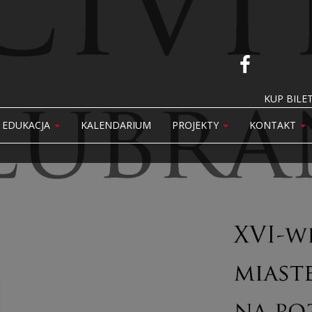
KUP BILET
EDUKACJA
KALENDARIUM
PROJEKTY
KONTAKT