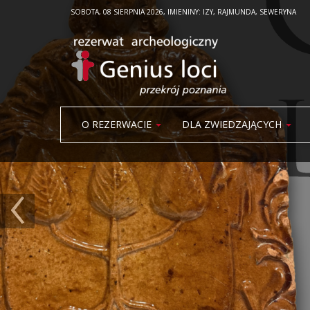
SOBOTA, 08 SIERPNIA 2026, IMIENINY: IZY, RAJMUNDA, SEWERYNA
O REZERWACIE
DLA ZWIEDZAJĄCYCH
‹